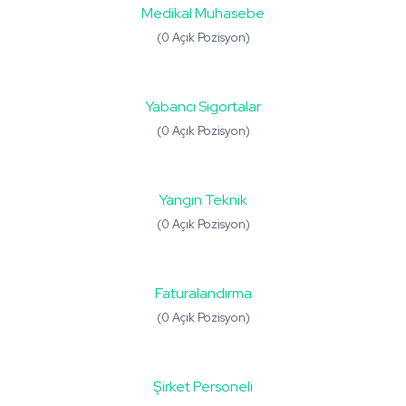
Medikal Muhasebe
(0 Açık Pozisyon)
Yabancı Sigortalar
(0 Açık Pozisyon)
Yangın Teknik
(0 Açık Pozisyon)
Faturalandırma
(0 Açık Pozisyon)
Şirket Personeli