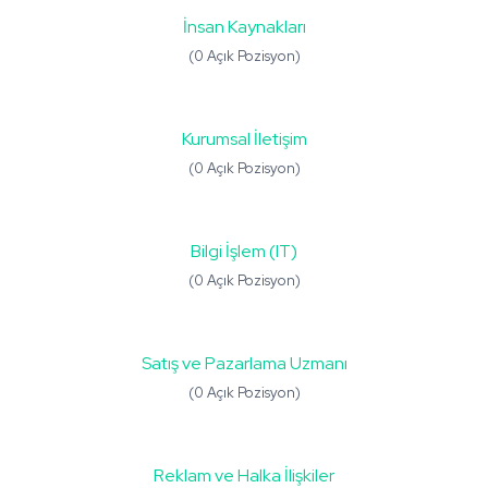
İnsan Kaynakları
(0 Açık Pozisyon)
Kurumsal İletişim
(0 Açık Pozisyon)
Bilgi İşlem (IT)
(0 Açık Pozisyon)
Satış ve Pazarlama Uzmanı
(0 Açık Pozisyon)
Reklam ve Halka İlişkiler