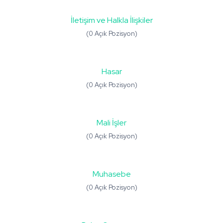
İletişim ve Halkla İlişkiler
(0 Açık Pozisyon)
Hasar
(0 Açık Pozisyon)
Mali İşler
(0 Açık Pozisyon)
Muhasebe
(0 Açık Pozisyon)