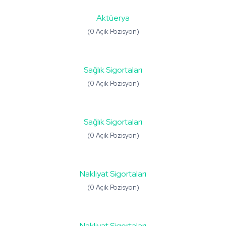
Aktüerya
(0 Açık Pozisyon)
Sağlık Sigortaları
(0 Açık Pozisyon)
Sağlık Sigortaları
(0 Açık Pozisyon)
Nakliyat Sigortaları
(0 Açık Pozisyon)
Nakliyat Sigortaları