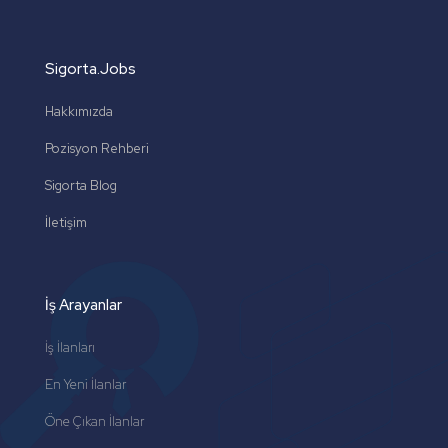
Sigorta.Jobs
Hakkımızda
Pozisyon Rehberi
Sigorta Blog
İletişim
İş Arayanlar
İş İlanları
En Yeni İlanlar
Öne Çıkan İlanlar