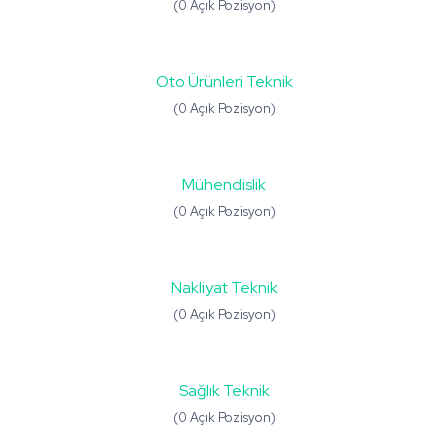
(0 Açık Pozisyon)
Oto Ürünleri Teknik
(0 Açık Pozisyon)
Mühendislik
(0 Açık Pozisyon)
Nakliyat Teknik
(0 Açık Pozisyon)
Sağlık Teknik
(0 Açık Pozisyon)