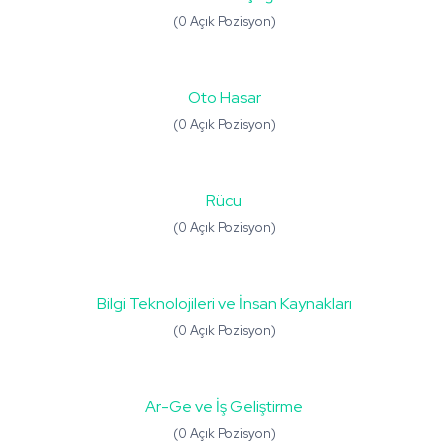
(0 Açık Pozisyon)
Oto Hasar
(0 Açık Pozisyon)
Rücu
(0 Açık Pozisyon)
Bilgi Teknolojileri ve İnsan Kaynakları
(0 Açık Pozisyon)
Ar-Ge ve İş Geliştirme
(0 Açık Pozisyon)