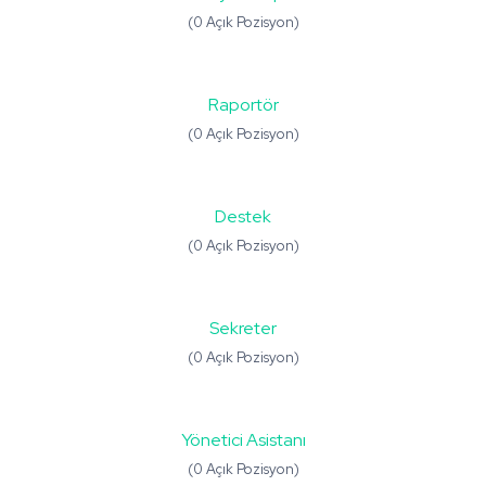
(0 Açık Pozisyon)
Raportör
(0 Açık Pozisyon)
Destek
(0 Açık Pozisyon)
Sekreter
(0 Açık Pozisyon)
Yönetici Asistanı
(0 Açık Pozisyon)