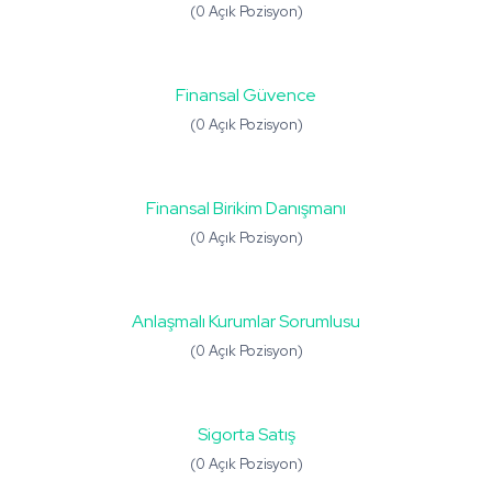
(0 Açık Pozisyon)
Finansal Güvence
(0 Açık Pozisyon)
Finansal Birikim Danışmanı
(0 Açık Pozisyon)
Anlaşmalı Kurumlar Sorumlusu
(0 Açık Pozisyon)
Sigorta Satış
(0 Açık Pozisyon)