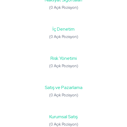
(0 Açık Pozisyon)
İç Denetim
(0 Açık Pozisyon)
Risk Yönetimi
(0 Açık Pozisyon)
Satış ve Pazarlama
(0 Açık Pozisyon)
Kurumsal Satış
(0 Açık Pozisyon)