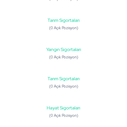
Tarım Sigortaları
(0 Açık Pozisyon)
Yangın Sigortaları
(0 Açık Pozisyon)
Tarım Sigortaları
(0 Açık Pozisyon)
Hayat Sigortaları
(0 Açık Pozisyon)