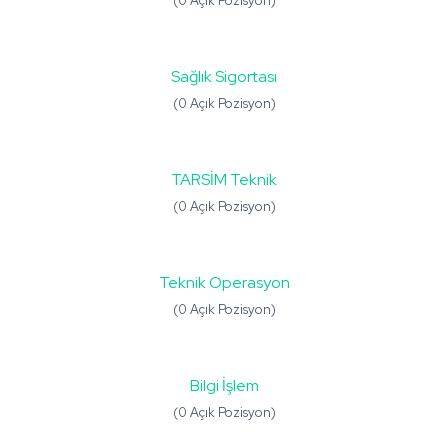
(0 Açık Pozisyon)
Sağlık Sigortası
(0 Açık Pozisyon)
TARSİM Teknik
(0 Açık Pozisyon)
Teknik Operasyon
(0 Açık Pozisyon)
Bilgi İşlem
(0 Açık Pozisyon)