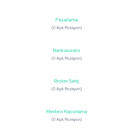
Pazarlama
(0 Açık Pozisyon)
Bankasürans
(0 Açık Pozisyon)
Broker Satış
(0 Açık Pozisyon)
Merkezi Raporlama
(0 Açık Pozisyon)