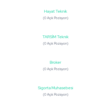
Hayat Teknik
(0 Açık Pozisyon)
TARSİM Teknik
(0 Açık Pozisyon)
Broker
(0 Açık Pozisyon)
Sigorta Muhasebesi
(0 Açık Pozisyon)