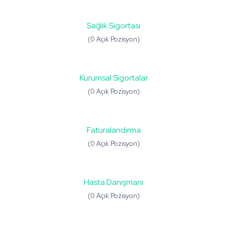
Sağlık Sigortası
(0 Açık Pozisyon)
Kurumsal Sigortalar
(0 Açık Pozisyon)
Faturalandırma
(0 Açık Pozisyon)
Hasta Danışmanı
(0 Açık Pozisyon)