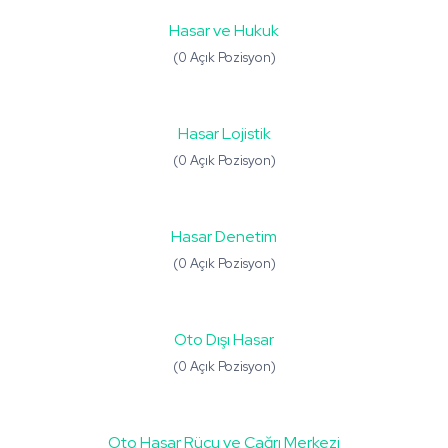
Hasar ve Hukuk
(0 Açık Pozisyon)
Hasar Lojistik
(0 Açık Pozisyon)
Hasar Denetim
(0 Açık Pozisyon)
Oto Dışı Hasar
(0 Açık Pozisyon)
Oto Hasar Rücu ve Çağrı Merkezi