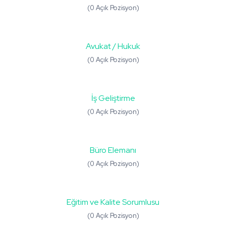
(0 Açık Pozisyon)
Avukat / Hukuk
(0 Açık Pozisyon)
İş Geliştirme
(0 Açık Pozisyon)
Büro Elemanı
(0 Açık Pozisyon)
Eğitim ve Kalite Sorumlusu
(0 Açık Pozisyon)