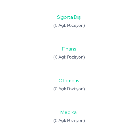
Sigorta Dışı
(0 Açık Pozisyon)
Finans
(0 Açık Pozisyon)
Otomotiv
(0 Açık Pozisyon)
Medikal
(0 Açık Pozisyon)