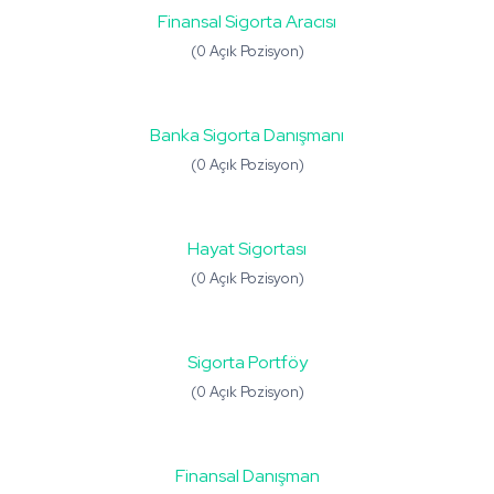
Finansal Sigorta Aracısı
(0 Açık Pozisyon)
Banka Sigorta Danışmanı
(0 Açık Pozisyon)
Hayat Sigortası
(0 Açık Pozisyon)
Sigorta Portföy
(0 Açık Pozisyon)
Finansal Danışman