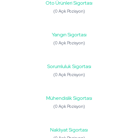
Oto Ürünleri Sigortası
(0 Açık Pozisyon)
Yangın Sigortası
(0 Açık Pozisyon)
Sorumluluk Sigortası
(0 Açık Pozisyon)
Mühendislik Sigortası
(0 Açık Pozisyon)
Nakliyat Sigortası