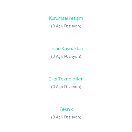
Kurumsal İletişim
(0 Açık Pozisyon)
İnsan Kaynakları
(0 Açık Pozisyon)
Bilgi Teknolojileri
(0 Açık Pozisyon)
Teknik
(0 Açık Pozisyon)