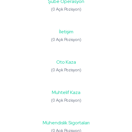
Şube Operasyon
(0 Açık Pozisyon)
İletişim
(0 Açık Pozisyon)
Oto Kaza
(0 Açık Pozisyon)
Muhtelif Kaza
(0 Açık Pozisyon)
Mühendislik Sigortaları
(0 Açık Pozisyon)