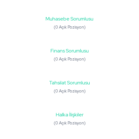
Muhasebe Sorumlusu
(0 Açık Pozisyon)
Finans Sorumlusu
(0 Açık Pozisyon)
Tahsilat Sorumlusu
(0 Açık Pozisyon)
Halka İlişkiler
(0 Açık Pozisyon)