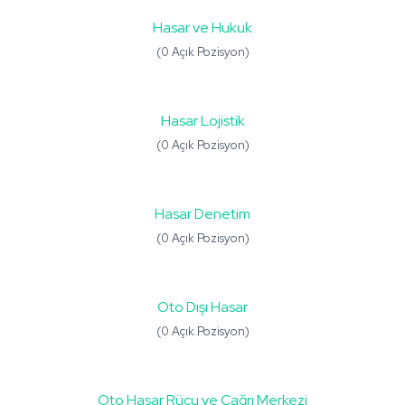
Hasar ve Hukuk
(0 Açık Pozisyon)
Hasar Lojistik
(0 Açık Pozisyon)
Hasar Denetim
(0 Açık Pozisyon)
Oto Dışı Hasar
(0 Açık Pozisyon)
Oto Hasar Rücu ve Çağrı Merkezi