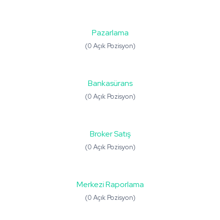
Pazarlama
(0 Açık Pozisyon)
Bankasürans
(0 Açık Pozisyon)
Broker Satış
(0 Açık Pozisyon)
Merkezi Raporlama
(0 Açık Pozisyon)