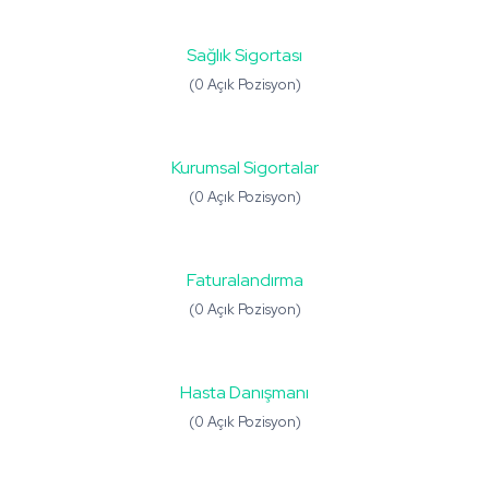
Sağlık Sigortası
(0 Açık Pozisyon)
Kurumsal Sigortalar
(0 Açık Pozisyon)
Faturalandırma
(0 Açık Pozisyon)
Hasta Danışmanı
(0 Açık Pozisyon)