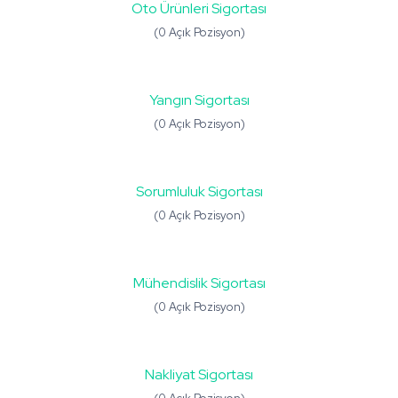
Oto Ürünleri Sigortası
(0 Açık Pozisyon)
Yangın Sigortası
(0 Açık Pozisyon)
Sorumluluk Sigortası
(0 Açık Pozisyon)
Mühendislik Sigortası
(0 Açık Pozisyon)
Nakliyat Sigortası