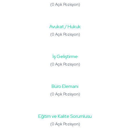
(0 Açık Pozisyon)
Avukat / Hukuk
(0 Açık Pozisyon)
İş Geliştirme
(0 Açık Pozisyon)
Büro Elemanı
(0 Açık Pozisyon)
Eğitim ve Kalite Sorumlusu
(0 Açık Pozisyon)