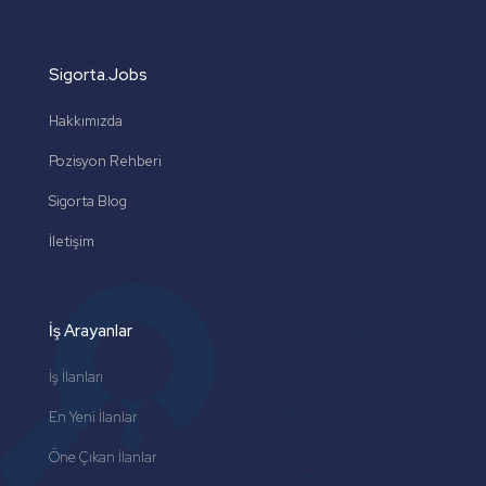
Sigorta.Jobs
Hakkımızda
Pozisyon Rehberi
Sigorta Blog
İletişim
İş Arayanlar
İş İlanları
En Yeni İlanlar
Öne Çıkan İlanlar