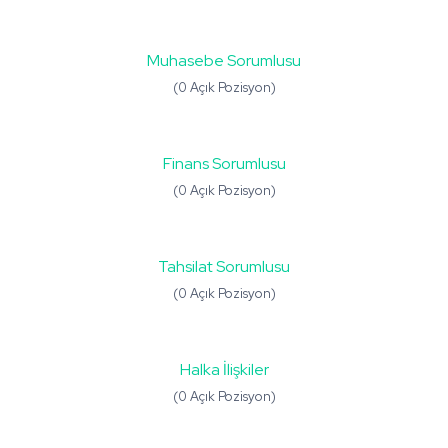
Muhasebe Sorumlusu
(0 Açık Pozisyon)
Finans Sorumlusu
(0 Açık Pozisyon)
Tahsilat Sorumlusu
(0 Açık Pozisyon)
Halka İlişkiler
(0 Açık Pozisyon)