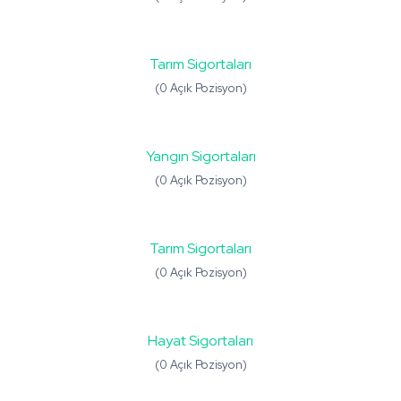
Tarım Sigortaları
(0 Açık Pozisyon)
Yangın Sigortaları
(0 Açık Pozisyon)
Tarım Sigortaları
(0 Açık Pozisyon)
Hayat Sigortaları
(0 Açık Pozisyon)