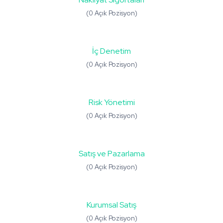
(0 Açık Pozisyon)
İç Denetim
(0 Açık Pozisyon)
Risk Yönetimi
(0 Açık Pozisyon)
Satış ve Pazarlama
(0 Açık Pozisyon)
Kurumsal Satış
(0 Açık Pozisyon)