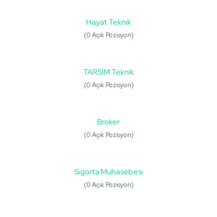
Hayat Teknik
(0 Açık Pozisyon)
TARSİM Teknik
(0 Açık Pozisyon)
Broker
(0 Açık Pozisyon)
Sigorta Muhasebesi
(0 Açık Pozisyon)