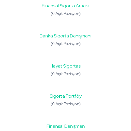
Finansal Sigorta Aracısı
(0 Açık Pozisyon)
Banka Sigorta Danışmanı
(0 Açık Pozisyon)
Hayat Sigortası
(0 Açık Pozisyon)
Sigorta Portföy
(0 Açık Pozisyon)
Finansal Danışman