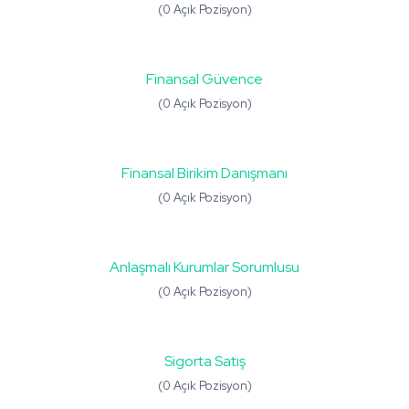
(0 Açık Pozisyon)
Finansal Güvence
(0 Açık Pozisyon)
Finansal Birikim Danışmanı
(0 Açık Pozisyon)
Anlaşmalı Kurumlar Sorumlusu
(0 Açık Pozisyon)
Sigorta Satış
(0 Açık Pozisyon)