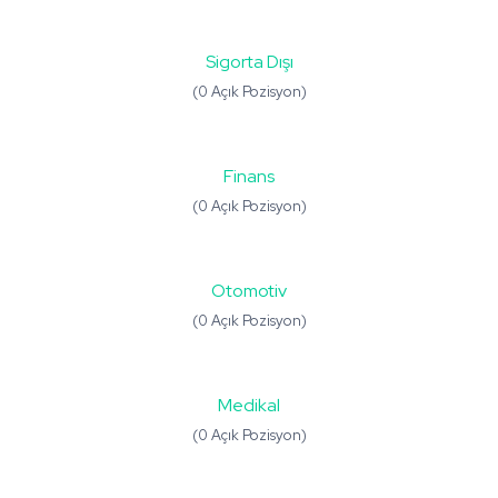
Sigorta Dışı
(0 Açık Pozisyon)
Finans
(0 Açık Pozisyon)
Otomotiv
(0 Açık Pozisyon)
Medikal
(0 Açık Pozisyon)