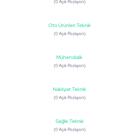
(0 Açık Pozisyon)
Oto Ürünleri Teknik
(0 Açık Pozisyon)
Mühendislik
(0 Açık Pozisyon)
Nakliyat Teknik
(0 Açık Pozisyon)
Sağlık Teknik
(0 Açık Pozisyon)