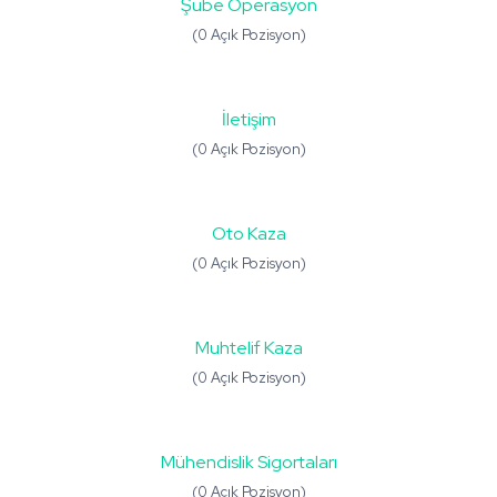
Şube Operasyon
(0 Açık Pozisyon)
İletişim
(0 Açık Pozisyon)
Oto Kaza
(0 Açık Pozisyon)
Muhtelif Kaza
(0 Açık Pozisyon)
Mühendislik Sigortaları
(0 Açık Pozisyon)