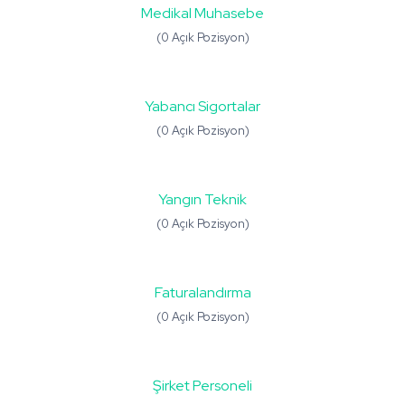
Medikal Muhasebe
(0 Açık Pozisyon)
Yabancı Sigortalar
(0 Açık Pozisyon)
Yangın Teknik
(0 Açık Pozisyon)
Faturalandırma
(0 Açık Pozisyon)
Şirket Personeli