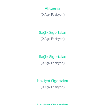
Aktüerya
(0 Açık Pozisyon)
Sağlık Sigortaları
(0 Açık Pozisyon)
Sağlık Sigortaları
(0 Açık Pozisyon)
Nakliyat Sigortaları
(0 Açık Pozisyon)
Nakliyat Sigortaları