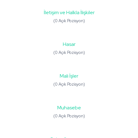
İletişim ve Halkla İlişkiler
(0 Açık Pozisyon)
Hasar
(0 Açık Pozisyon)
Mali İşler
(0 Açık Pozisyon)
Muhasebe
(0 Açık Pozisyon)