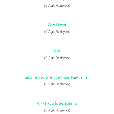
(0 Açık Pozisyon)
Oto Hasar
(0 Açık Pozisyon)
Rücu
(0 Açık Pozisyon)
Bilgi Teknolojileri ve İnsan Kaynakları
(0 Açık Pozisyon)
Ar-Ge ve İş Geliştirme
(0 Açık Pozisyon)