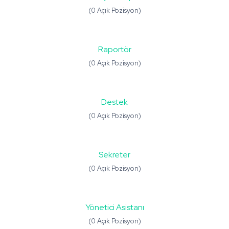
(0 Açık Pozisyon)
Raportör
(0 Açık Pozisyon)
Destek
(0 Açık Pozisyon)
Sekreter
(0 Açık Pozisyon)
Yönetici Asistanı
(0 Açık Pozisyon)