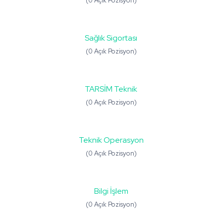
(0 Açık Pozisyon)
Sağlık Sigortası
(0 Açık Pozisyon)
TARSİM Teknik
(0 Açık Pozisyon)
Teknik Operasyon
(0 Açık Pozisyon)
Bilgi İşlem
(0 Açık Pozisyon)