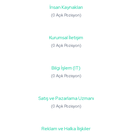
İnsan Kaynakları
(0 Açık Pozisyon)
Kurumsal İletişim
(0 Açık Pozisyon)
Bilgi İşlem (IT)
(0 Açık Pozisyon)
Satış ve Pazarlama Uzmanı
(0 Açık Pozisyon)
Reklam ve Halka İlişkiler