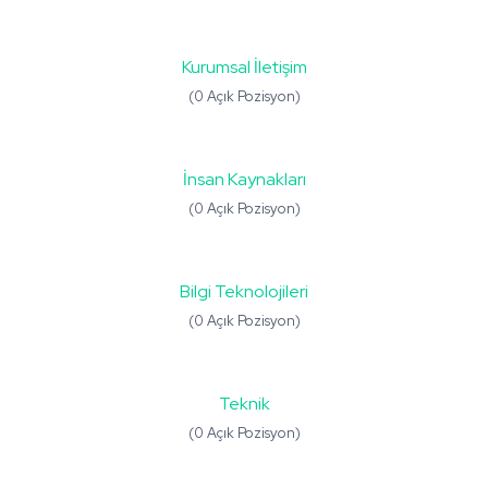
Kurumsal İletişim
(0 Açık Pozisyon)
İnsan Kaynakları
(0 Açık Pozisyon)
Bilgi Teknolojileri
(0 Açık Pozisyon)
Teknik
(0 Açık Pozisyon)