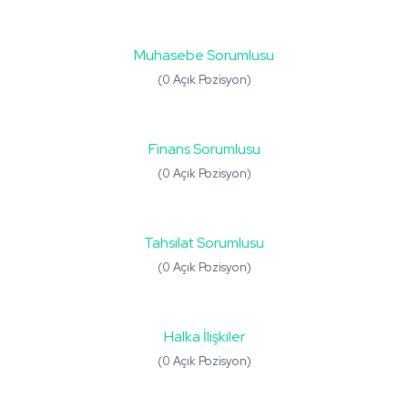
Muhasebe Sorumlusu
(0 Açık Pozisyon)
Finans Sorumlusu
(0 Açık Pozisyon)
Tahsilat Sorumlusu
(0 Açık Pozisyon)
Halka İlişkiler
(0 Açık Pozisyon)