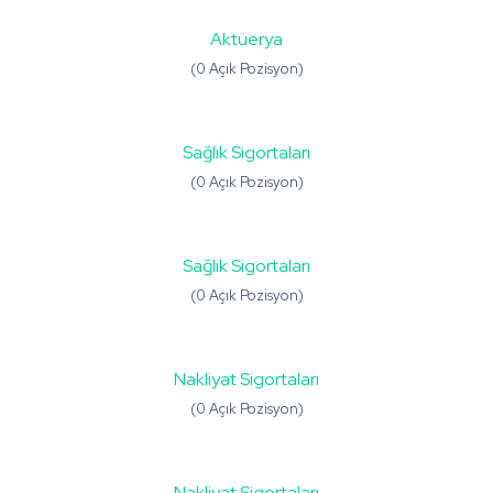
Aktüerya
(0 Açık Pozisyon)
Sağlık Sigortaları
(0 Açık Pozisyon)
Sağlık Sigortaları
(0 Açık Pozisyon)
Nakliyat Sigortaları
(0 Açık Pozisyon)
Nakliyat Sigortaları