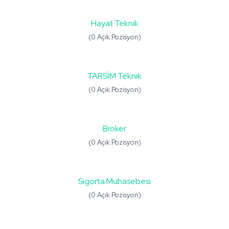
Hayat Teknik
(0 Açık Pozisyon)
TARSİM Teknik
(0 Açık Pozisyon)
Broker
(0 Açık Pozisyon)
Sigorta Muhasebesi
(0 Açık Pozisyon)