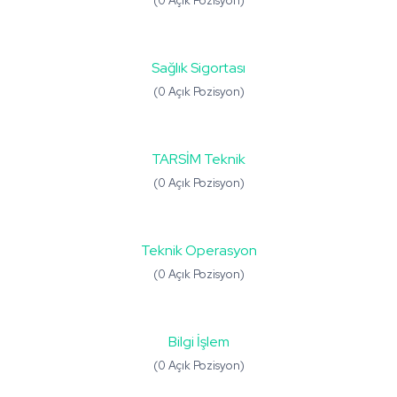
(0 Açık Pozisyon)
Sağlık Sigortası
(0 Açık Pozisyon)
TARSİM Teknik
(0 Açık Pozisyon)
Teknik Operasyon
(0 Açık Pozisyon)
Bilgi İşlem
(0 Açık Pozisyon)