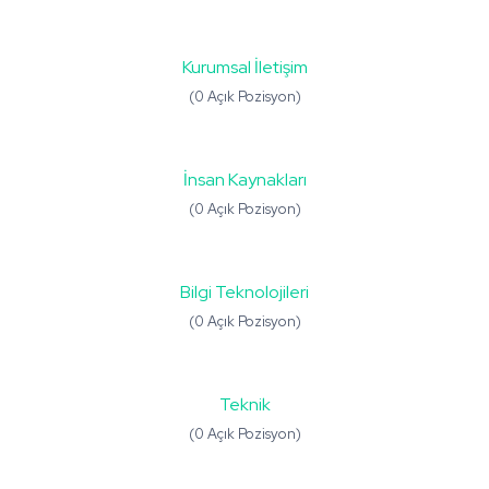
Kurumsal İletişim
(0 Açık Pozisyon)
İnsan Kaynakları
(0 Açık Pozisyon)
Bilgi Teknolojileri
(0 Açık Pozisyon)
Teknik
(0 Açık Pozisyon)