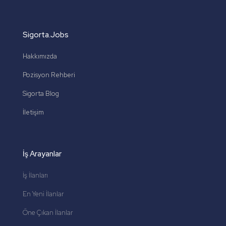
Sigorta.Jobs
Hakkımızda
Pozisyon Rehberi
Sigorta Blog
İletişim
İş Arayanlar
İş İlanları
En Yeni İlanlar
Öne Çıkan İlanlar