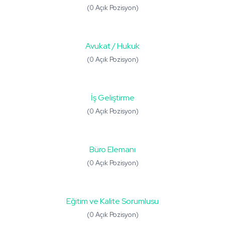
(0 Açık Pozisyon)
Avukat / Hukuk
(0 Açık Pozisyon)
İş Geliştirme
(0 Açık Pozisyon)
Büro Elemanı
(0 Açık Pozisyon)
Eğitim ve Kalite Sorumlusu
(0 Açık Pozisyon)