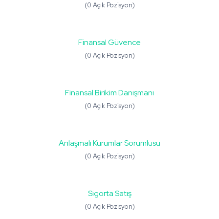
(0 Açık Pozisyon)
Finansal Güvence
(0 Açık Pozisyon)
Finansal Birikim Danışmanı
(0 Açık Pozisyon)
Anlaşmalı Kurumlar Sorumlusu
(0 Açık Pozisyon)
Sigorta Satış
(0 Açık Pozisyon)