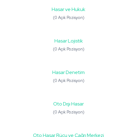
Hasar ve Hukuk
(0 Açık Pozisyon)
Hasar Lojistik
(0 Açık Pozisyon)
Hasar Denetim
(0 Açık Pozisyon)
Oto Dışı Hasar
(0 Açık Pozisyon)
Oto Hasar Rücu ve Çağrı Merkezi