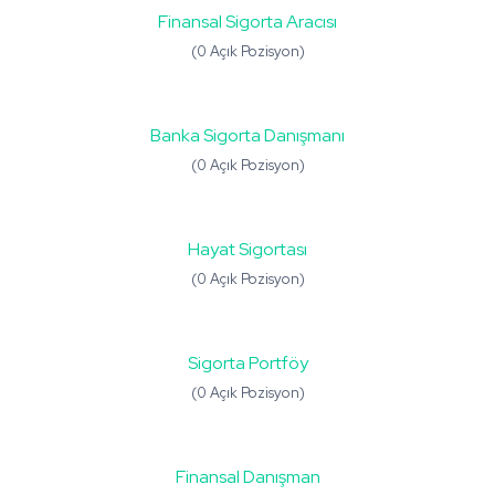
Finansal Sigorta Aracısı
(0 Açık Pozisyon)
Banka Sigorta Danışmanı
(0 Açık Pozisyon)
Hayat Sigortası
(0 Açık Pozisyon)
Sigorta Portföy
(0 Açık Pozisyon)
Finansal Danışman