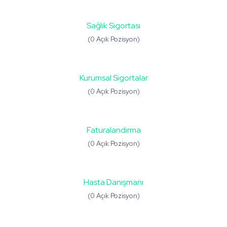
Sağlık Sigortası
(0 Açık Pozisyon)
Kurumsal Sigortalar
(0 Açık Pozisyon)
Faturalandırma
(0 Açık Pozisyon)
Hasta Danışmanı
(0 Açık Pozisyon)