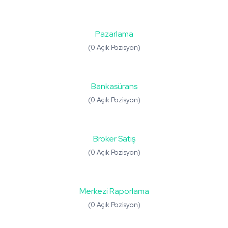
Pazarlama
(0 Açık Pozisyon)
Bankasürans
(0 Açık Pozisyon)
Broker Satış
(0 Açık Pozisyon)
Merkezi Raporlama
(0 Açık Pozisyon)