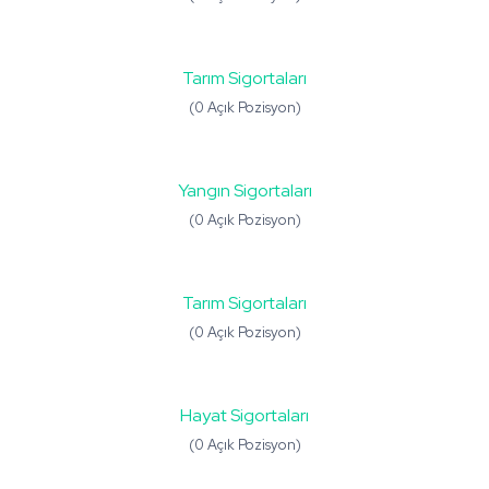
Tarım Sigortaları
(0 Açık Pozisyon)
Yangın Sigortaları
(0 Açık Pozisyon)
Tarım Sigortaları
(0 Açık Pozisyon)
Hayat Sigortaları
(0 Açık Pozisyon)