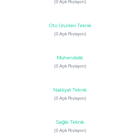
(0 Açık Pozisyon)
Oto Ürünleri Teknik
(0 Açık Pozisyon)
Mühendislik
(0 Açık Pozisyon)
Nakliyat Teknik
(0 Açık Pozisyon)
Sağlık Teknik
(0 Açık Pozisyon)