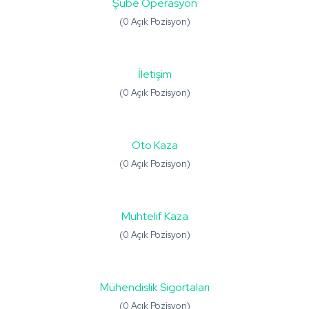
Şube Operasyon
(0 Açık Pozisyon)
İletişim
(0 Açık Pozisyon)
Oto Kaza
(0 Açık Pozisyon)
Muhtelif Kaza
(0 Açık Pozisyon)
Mühendislik Sigortaları
(0 Açık Pozisyon)