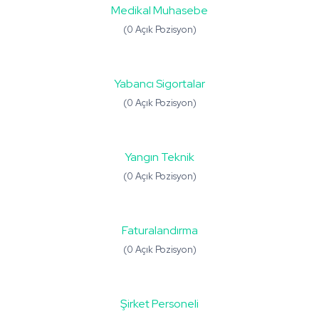
Medikal Muhasebe
(0 Açık Pozisyon)
Yabancı Sigortalar
(0 Açık Pozisyon)
Yangın Teknik
(0 Açık Pozisyon)
Faturalandırma
(0 Açık Pozisyon)
Şirket Personeli