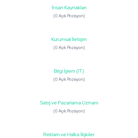
İnsan Kaynakları
(0 Açık Pozisyon)
Kurumsal İletişim
(0 Açık Pozisyon)
Bilgi İşlem (IT)
(0 Açık Pozisyon)
Satış ve Pazarlama Uzmanı
(0 Açık Pozisyon)
Reklam ve Halka İlişkiler