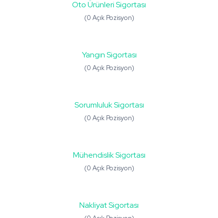
Oto Ürünleri Sigortası
(0 Açık Pozisyon)
Yangın Sigortası
(0 Açık Pozisyon)
Sorumluluk Sigortası
(0 Açık Pozisyon)
Mühendislik Sigortası
(0 Açık Pozisyon)
Nakliyat Sigortası