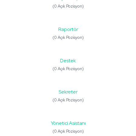
(0 Açık Pozisyon)
Raportör
(0 Açık Pozisyon)
Destek
(0 Açık Pozisyon)
Sekreter
(0 Açık Pozisyon)
Yönetici Asistanı
(0 Açık Pozisyon)