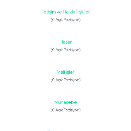
İletişim ve Halkla İlişkiler
(0 Açık Pozisyon)
Hasar
(0 Açık Pozisyon)
Mali İşler
(0 Açık Pozisyon)
Muhasebe
(0 Açık Pozisyon)