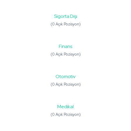
Sigorta Dışı
(0 Açık Pozisyon)
Finans
(0 Açık Pozisyon)
Otomotiv
(0 Açık Pozisyon)
Medikal
(0 Açık Pozisyon)