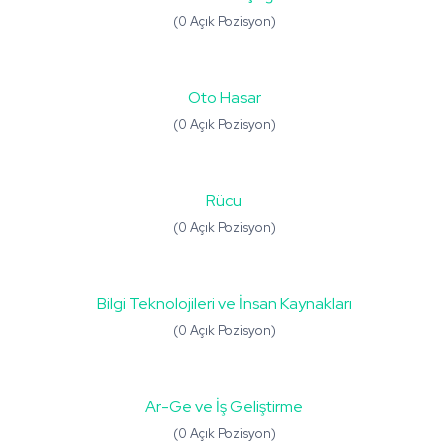
(0 Açık Pozisyon)
Oto Hasar
(0 Açık Pozisyon)
Rücu
(0 Açık Pozisyon)
Bilgi Teknolojileri ve İnsan Kaynakları
(0 Açık Pozisyon)
Ar-Ge ve İş Geliştirme
(0 Açık Pozisyon)