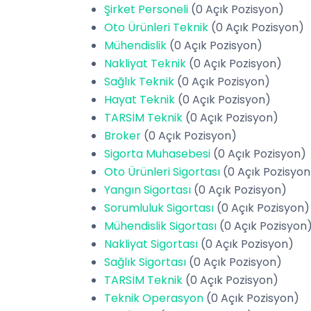
Şirket Personeli
(0 Açık Pozisyon)
Oto Ürünleri Teknik
(0 Açık Pozisyon)
Mühendislik
(0 Açık Pozisyon)
Nakliyat Teknik
(0 Açık Pozisyon)
Sağlık Teknik
(0 Açık Pozisyon)
Hayat Teknik
(0 Açık Pozisyon)
TARSİM Teknik
(0 Açık Pozisyon)
Broker
(0 Açık Pozisyon)
Sigorta Muhasebesi
(0 Açık Pozisyon)
Oto Ürünleri Sigortası
(0 Açık Pozisyon
Yangın Sigortası
(0 Açık Pozisyon)
Sorumluluk Sigortası
(0 Açık Pozisyon)
Mühendislik Sigortası
(0 Açık Pozisyon
Nakliyat Sigortası
(0 Açık Pozisyon)
Sağlık Sigortası
(0 Açık Pozisyon)
TARSİM Teknik
(0 Açık Pozisyon)
Teknik Operasyon
(0 Açık Pozisyon)