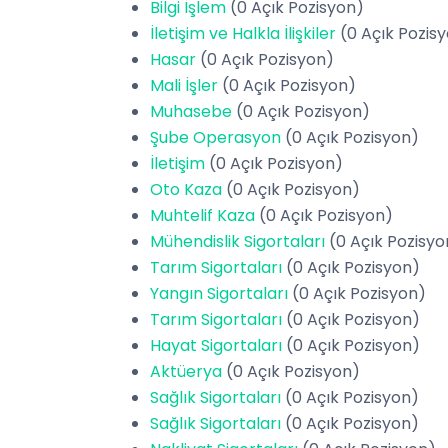
Bilgi İşlem
(0 Açık Pozisyon)
İletişim ve Halkla İlişkiler
(0 Açık Pozis
Hasar
(0 Açık Pozisyon)
Mali İşler
(0 Açık Pozisyon)
Muhasebe
(0 Açık Pozisyon)
Şube Operasyon
(0 Açık Pozisyon)
İletişim
(0 Açık Pozisyon)
Oto Kaza
(0 Açık Pozisyon)
Muhtelif Kaza
(0 Açık Pozisyon)
Mühendislik Sigortaları
(0 Açık Pozisyo
Tarım Sigortaları
(0 Açık Pozisyon)
Yangın Sigortaları
(0 Açık Pozisyon)
Tarım Sigortaları
(0 Açık Pozisyon)
Hayat Sigortaları
(0 Açık Pozisyon)
Aktüerya
(0 Açık Pozisyon)
Sağlık Sigortaları
(0 Açık Pozisyon)
Sağlık Sigortaları
(0 Açık Pozisyon)