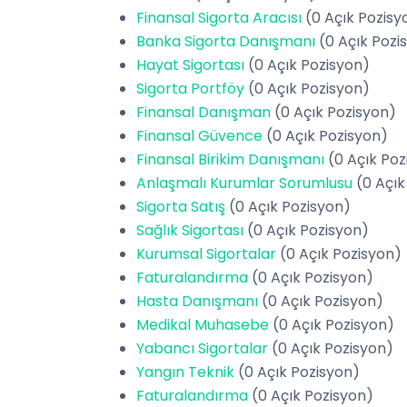
Finansal Sigorta Aracısı
(0 Açık Pozisy
Banka Sigorta Danışmanı
(0 Açık Pozi
Hayat Sigortası
(0 Açık Pozisyon)
Sigorta Portföy
(0 Açık Pozisyon)
Finansal Danışman
(0 Açık Pozisyon)
Finansal Güvence
(0 Açık Pozisyon)
Finansal Birikim Danışmanı
(0 Açık Po
Anlaşmalı Kurumlar Sorumlusu
(0 Açık
Sigorta Satış
(0 Açık Pozisyon)
Sağlık Sigortası
(0 Açık Pozisyon)
Kurumsal Sigortalar
(0 Açık Pozisyon)
Faturalandırma
(0 Açık Pozisyon)
Hasta Danışmanı
(0 Açık Pozisyon)
Medikal Muhasebe
(0 Açık Pozisyon)
Yabancı Sigortalar
(0 Açık Pozisyon)
Yangın Teknik
(0 Açık Pozisyon)
Faturalandırma
(0 Açık Pozisyon)