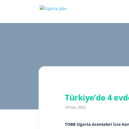
Türkiye’de 4 evde
29 Kas, 2023
TOBB Sigorta Acenteleri İcra Ko