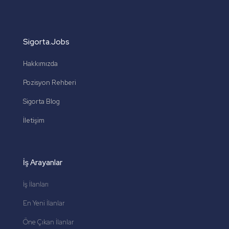
Sigorta.Jobs
Hakkımızda
Pozisyon Rehberi
Sigorta Blog
İletişim
İş Arayanlar
İş İlanları
En Yeni İlanlar
Öne Çıkan İlanlar