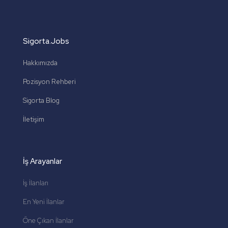
Sigorta.Jobs
Hakkımızda
Pozisyon Rehberi
Sigorta Blog
İletişim
İş Arayanlar
İş İlanları
En Yeni İlanlar
Öne Çıkan İlanlar