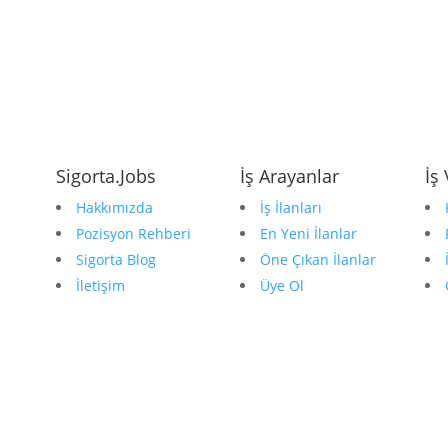
Sigorta.Jobs
İş Arayanlar
İş
Hakkımızda
İş İlanları
Pozisyon Rehberi
En Yeni İlanlar
Sigorta Blog
Öne Çıkan İlanlar
İletişim
Üye Ol