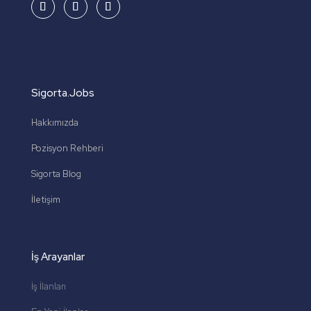
Sigorta.Jobs
Hakkımızda
Pozisyon Rehberi
Sigorta Blog
İletişim
İş Arayanlar
İş İlanları