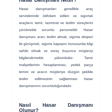
Hasar Danışmanı Nedir?
Hasar danışmanları genellikle araç
servislerinde istihdam edilen ve sigortalı
araçların tamir, tazminat ve teslim süreçlerini
yürütmekle sorumlu personeldir. Hasar
danışmanı aracı teslim almak, sigorta eksperi
ile görüşmek, sigorta kapsamı konusunda bilgi
sahibi olmak ve süreç boyunca müşteriyi
bilgilendirmekle yükümlüdür. Tamir
maliyetlerinin hesaplanması, yedek parça
temini ve aracın müşteriye düzgün şekilde
teslim edilmesinin sağlanması hasar
danışmanının sorumluluğundadır.
Nasıl Hasar Danışmanı
Olunur?