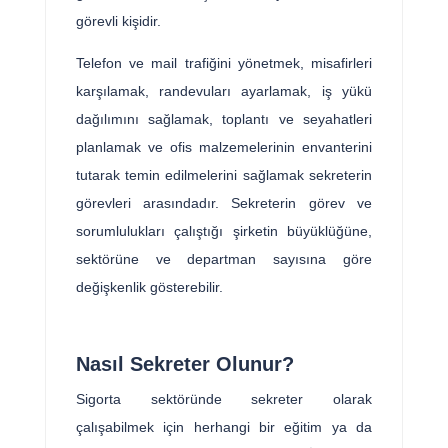
görevli kişidir.
Telefon ve mail trafiğini yönetmek, misafirleri
karşılamak, randevuları ayarlamak, iş yükü
dağılımını sağlamak, toplantı ve seyahatleri
planlamak ve ofis malzemelerinin envanterini
tutarak temin edilmelerini sağlamak sekreterin
görevleri arasındadır. Sekreterin görev ve
sorumlulukları çalıştığı şirketin büyüklüğüne,
sektörüne ve departman sayısına göre
değişkenlik gösterebilir.
Nasıl Sekreter Olunur?
Sigorta sektöründe sekreter olarak
çalışabilmek için herhangi bir eğitim ya da